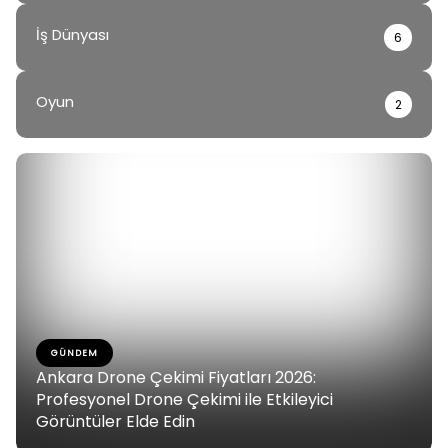
İş Dünyası
6
Oyun
2
GÜNDEM
Ankara Drone Çekimi Fiyatları 2026:
Profesyonel Drone Çekimi ile Etkileyici
Görüntüler Elde Edin